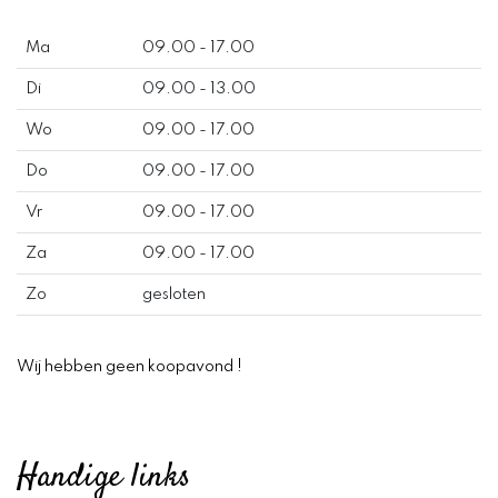
Ma
09.00 - 17.00
Di
09.00 - 13.00
Wo
09.00 - 17.00
Do
09.00 - 17.00
Vr
09.00 - 17.00
Za
09.00 - 17.00
Zo
gesloten
Wij hebben geen koopavond !
Handige links