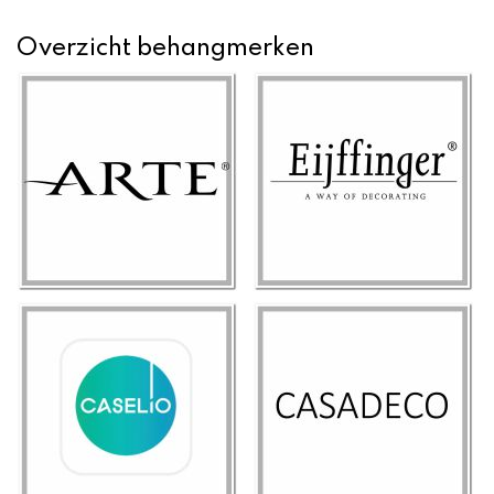
Overzicht behangmerken