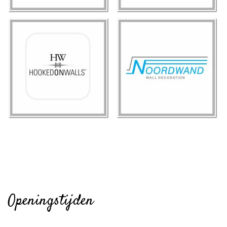
Openingstijden