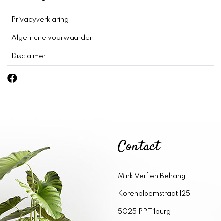
Privacyverklaring
Algemene voorwaarden
Disclaimer
Contact
Mink Verf en Behang
Korenbloemstraat 125
5025 PP Tilburg